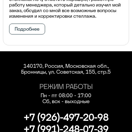
работу менеджера, который детально изучил мой
заказ, обсудил со мной все возможные вопросы
изменения и корректировки стеллажа.
Подробнее
140170, Россия, Московская обл.,
Бронницы, ул. Советская, 155, стр.5
РЕЖИМ РАБОТЫ
Пн - пт 08:00 - 17:00
Сб, вск - выходные
+7 (926)-497-20-98
+7 (991)-248-07-39