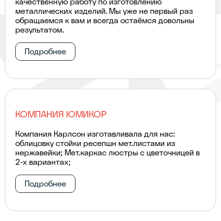
качественную работу по изготовлению
металлических изделий. Мы уже не первый раз
обращаемся к вам и всегда остаёмся довольны
результатом.
Подробнее
КОМПАНИЯ ЮМИКОР
Компания Карлсон изготавливала для нас:
облицовку стойки ресепшн мет.листами из
нержавейки; Мет.каркас люстры с цветочницей в
2-х вариантах;
Подробнее