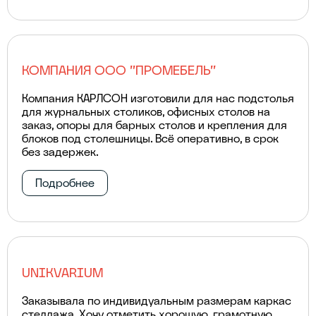
КОМПАНИЯ ООО "ПРОМЕБЕЛЬ"
Компания КАРЛСОН изготовили для нас подстолья
для журнальных столиков, офисных столов на
заказ, опоры для барных столов и крепления для
блоков под столешницы. Всё оперативно, в срок
без задержек.
Подробнее
UNIKVARIUM
Заказывала по индивидуальным размерам каркас
стеллажа. Хочу отметить хорошую, грамотную