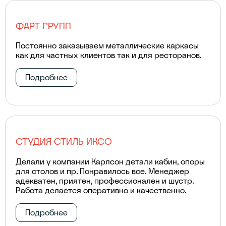
ФАРТ ГРУПП
Постоянно заказываем металлические каркасы
как для частных клиентов так и для ресторанов.
Подробнее
СТУДИЯ СТИЛЬ ИКСО
Делали у компании Карлсон детали кабин, опоры
для столов и пр. Понравилось все. Менеджер
адекватен, приятен, профессионален и шустр.
Работа делается оперативно и качественно.
Подробнее