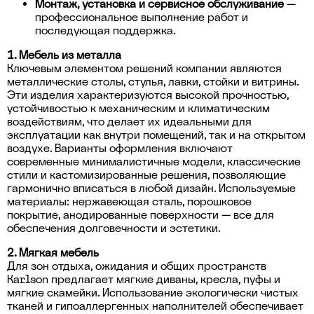
Монтаж, установка и сервисное обслуживание
—
профессиональное выполнение работ и
последующая поддержка.
1. Мебель из металла
Ключевым элементом решений компании являются
металлические столы, стулья, лавки, стойки и витрины.
Эти изделия характеризуются высокой прочностью,
устойчивостью к механическим и климатическим
воздействиям, что делает их идеальными для
эксплуатации как внутри помещений, так и на открытом
воздухе. Варианты оформления включают
современные минималистичные модели, классические
стили и кастомизированные решения, позволяющие
гармонично вписаться в любой дизайн. Используемые
материалы: нержавеющая сталь, порошковое
покрытие, анодированные поверхности — все для
обеспечения долговечности и эстетики.
2. Мягкая мебель
Для зон отдыха, ожидания и общих пространств
Karlson предлагает мягкие диваны, кресла, пуфы и
мягкие скамейки. Использование экологически чистых
тканей и гипоаллергенных наполнителей обеспечивает