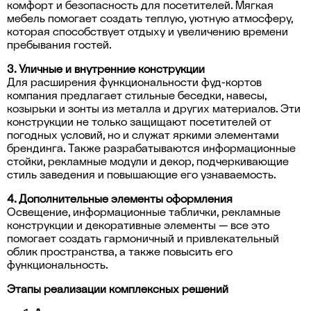
комфорт и безопасность для посетителей. Мягкая
мебель помогает создать теплую, уютную атмосферу,
которая способствует отдыху и увеличению времени
пребывания гостей.
3. Уличные и внутренние конструкции
Для расширения функциональности фуд-кортов
компания предлагает стильные беседки, навесы,
козырьки и зонты из металла и других материалов. Эти
конструкции не только защищают посетителей от
погодных условий, но и служат яркими элементами
брендинга. Также разрабатываются информационные
стойки, рекламные модули и декор, подчеркивающие
стиль заведения и повышающие его узнаваемость.
4. Дополнительные элементы оформления
Освещение, информационные таблички, рекламные
конструкции и декоративные элементы — все это
помогает создать гармоничный и привлекательный
облик пространства, а также повысить его
функциональность.
Этапы реализации комплексных решений