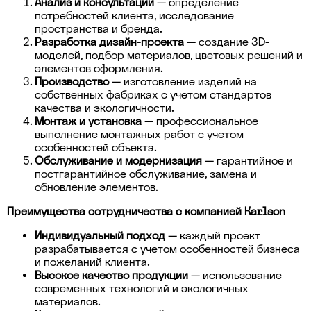
Анализ и консультации
— определение
потребностей клиента, исследование
пространства и бренда.
Разработка дизайн-проекта
— создание 3D-
моделей, подбор материалов, цветовых решений и
элементов оформления.
Производство
— изготовление изделий на
собственных фабриках с учетом стандартов
качества и экологичности.
Монтаж и установка
— профессиональное
выполнение монтажных работ с учетом
особенностей объекта.
Обслуживание и модернизация
— гарантийное и
постгарантийное обслуживание, замена и
обновление элементов.
Преимущества сотрудничества с компанией Karlson
Индивидуальный подход
— каждый проект
разрабатывается с учетом особенностей бизнеса
и пожеланий клиента.
Высокое качество продукции
— использование
современных технологий и экологичных
материалов.