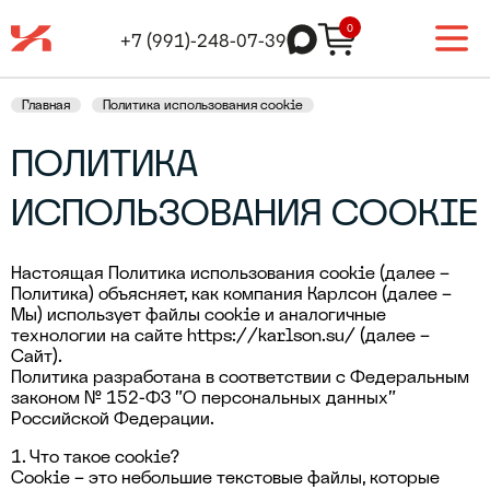
0
+7 (991)-248-07-39
Главная
Политика использования cookie
ПОЛИТИКА
ИСПОЛЬЗОВАНИЯ COOKIE
Настоящая Политика использования cookie (далее –
Политика) объясняет, как компания Карлсон (далее –
Мы) использует файлы cookie и аналогичные
технологии на сайте https://karlson.su/ (далее –
Сайт).
Политика разработана в соответствии с Федеральным
законом № 152-ФЗ "О персональных данных"
Российской Федерации.
1. Что такое cookie?
Cookie – это небольшие текстовые файлы, которые