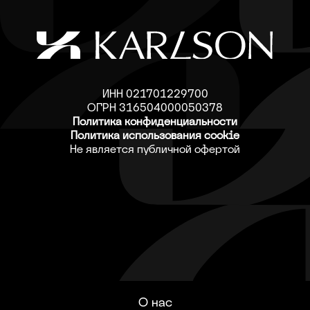
ИНН 021701229700
ОГРН 316504000050378
Политика конфиденциальности
Политика использования cookie
Не является публичной офертой
О нас