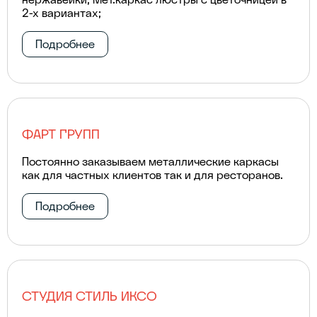
2-х вариантах;
Подробнее
ФАРТ ГРУПП
Постоянно заказываем металлические каркасы
как для частных клиентов так и для ресторанов.
Подробнее
СТУДИЯ СТИЛЬ ИКСО