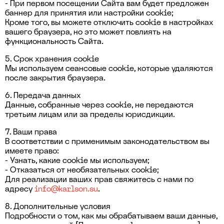
- При первом посещении Сайта вам будет предложен
баннер для принятия или настройки cookie;
Кроме того, вы можете отключить cookie в настройках
вашего браузера, но это может повлиять на
функциональность Сайта.
5. Срок хранения cookie
Мы используем сеансовые cookie, которые удаляются
после закрытия браузера.
6. Передача данных
Данные, собранные через cookie, не передаются
третьим лицам или за пределы юрисдикции.
7. Ваши права
В соответствии с применимым законодательством вы
имеете право:
- Узнать, какие cookie мы используем;
- Отказаться от необязательных cookie;
Для реализации ваших прав свяжитесь с нами по
адресу
info@karlson.su
.
8. Дополнительные условия
Подробности о том, как мы обрабатываем ваши данные,