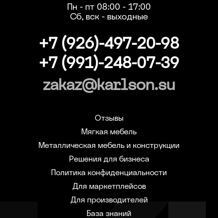
Пн - пт 08:00 - 17:00
Сб, вск - выходные
+7 (926)-497-20-98
+7 (991)-248-07-39
zakaz@karlson.su
Отзывы
Мягкая мебель
Металлическая мебель и конструкции
Решения для бизнеса
Политика конфиденциальности
Для маркетплейсов
Для производителей
База знаний