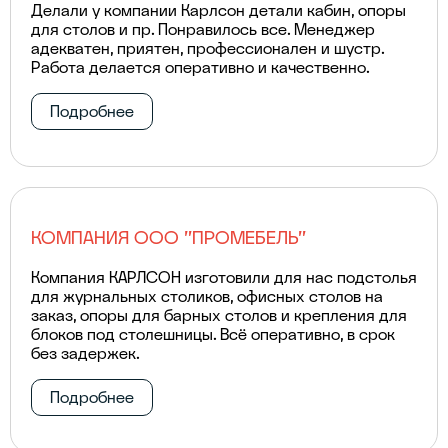
Делали у компании Карлсон детали кабин, опоры
для столов и пр. Понравилось все. Менеджер
адекватен, приятен, профессионален и шустр.
Работа делается оперативно и качественно.
Подробнее
КОМПАНИЯ ООО "ПРОМЕБЕЛЬ"
Компания КАРЛСОН изготовили для нас подстолья
для журнальных столиков, офисных столов на
заказ, опоры для барных столов и крепления для
блоков под столешницы. Всё оперативно, в срок
без задержек.
Подробнее