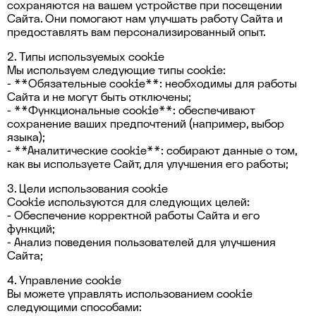
сохраняются на вашем устройстве при посещении
Сайта. Они помогают нам улучшать работу Сайта и
предоставлять вам персонализированный опыт.
2. Типы используемых cookie
Мы используем следующие типы cookie:
- **Обязательные cookie**: необходимы для работы
Сайта и не могут быть отключены;
- **Функциональные cookie**: обеспечивают
сохранение ваших предпочтений (например, выбор
языка);
- **Аналитические cookie**: собирают данные о том,
как вы используете Сайт, для улучшения его работы;
3. Цели использования cookie
Cookie используются для следующих целей:
- Обеспечение корректной работы Сайта и его
функций;
- Анализ поведения пользователей для улучшения
Сайта;
4. Управление cookie
Вы можете управлять использованием cookie
следующими способами: