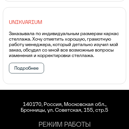
UNIKVARIUM
Заказывала по индивидуальным размерам каркас
стеллажа. Хочу отметить хорошую, грамотную
работу менеджера, который детально изучил мой
заказ, обсудил со мной все возможные вопросы
изменения и корректировки стеллажа.
Подробнее
140170, Россия, Московская обл.,
Бронницы, ул. Советская, 155, стр.5
РЕЖИМ РАБОТЫ