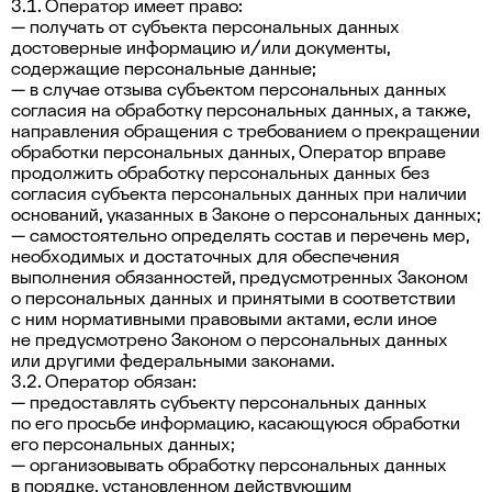
3.1. Оператор имеет право:
— получать от субъекта персональных данных
достоверные информацию и/или документы,
содержащие персональные данные;
— в случае отзыва субъектом персональных данных
согласия на обработку персональных данных, а также,
направления обращения с требованием о прекращении
обработки персональных данных, Оператор вправе
продолжить обработку персональных данных без
согласия субъекта персональных данных при наличии
оснований, указанных в Законе о персональных данных;
— самостоятельно определять состав и перечень мер,
необходимых и достаточных для обеспечения
выполнения обязанностей, предусмотренных Законом
о персональных данных и принятыми в соответствии
с ним нормативными правовыми актами, если иное
не предусмотрено Законом о персональных данных
или другими федеральными законами.
3.2. Оператор обязан:
— предоставлять субъекту персональных данных
по его просьбе информацию, касающуюся обработки
его персональных данных;
— организовывать обработку персональных данных
в порядке, установленном действующим