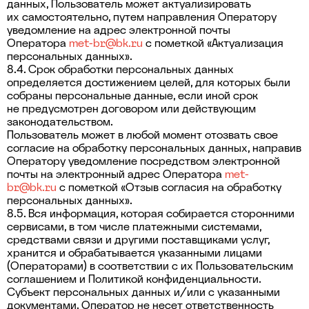
данных, Пользователь может актуализировать
их самостоятельно, путем направления Оператору
уведомление на адрес электронной почты
Оператора
met-br@bk.ru
с пометкой «Актуализация
персональных данных».
8.4. Срок обработки персональных данных
определяется достижением целей, для которых были
собраны персональные данные, если иной срок
не предусмотрен договором или действующим
законодательством.
Пользователь может в любой момент отозвать свое
согласие на обработку персональных данных, направив
Оператору уведомление посредством электронной
почты на электронный адрес Оператора
met-
br@bk.ru
с пометкой «Отзыв согласия на обработку
персональных данных».
8.5. Вся информация, которая собирается сторонними
сервисами, в том числе платежными системами,
средствами связи и другими поставщиками услуг,
хранится и обрабатывается указанными лицами
(Операторами) в соответствии с их Пользовательским
соглашением и Политикой конфиденциальности.
Субъект персональных данных и/или с указанными
документами. Оператор не несет ответственность