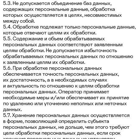
5.3. Не допускается объединение баз данных,
содержащих персональные данные, обработка
которых осуществляется в целях, несовместимых
между собой.
5.4. Обработке подлежат только персональные данные,
которые отвечают целям их обработки.
5.5. Содержание и объем обрабатываемых
персональных данных соответствуют заявленным
целям обработки. Не допускается избыточность
обрабатываемых персональных данных по отношению
к заявленным целям их обработки.
5.6. При обработке персональных данных
обеспечивается точность персональных данных,
их достаточность, а в необходимых случаях
и актуальность по отношению к целям обработки
персональных данных. Оператор принимает
необходимые меры и/или обеспечивает их принятие
по удалению или уточнению неполных или неточных
данных.
5.7. Хранение персональных данных осуществляется
в форме, позволяющей определить субъекта
персональных данных, не дольше, чем этого требуют
цели обработки персональных данных, если срок
хранения персональных данных не установлен