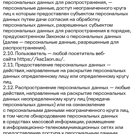
персональных данных для распространения, —
персональные данные, доступ неограниченного круга
лиц к которым предоставлен субъектом персональных
данных путем дачи согласия на обработку
персональных данных, разрешенных субъектом
персональных данных для распространения в порядке,
предусмотренном Законом о персональных данных
(далее — персональные данные, разрешенные для
распространения).
2.10. Пользователь — любой посетитель веб-
сайта
https://karlson.su/
.
2.11. Предоставление персональных данных —
действия, направленные на раскрытие персональных
данных определенному лицу или определенному кругу
лиц.
2.12. Распространение персональных данных — любые
действия, направленные на раскрытие персональных
данных неопределенному кругу лиц (передача
персональных данных) или на ознакомление
с персональными данными неограниченного круга лиц,
в том числе обнародование персональных данных
в средствах массовой информации, размещение
в информационно-телекоммуникационных сетях или
предоставление доступа к персональным данным