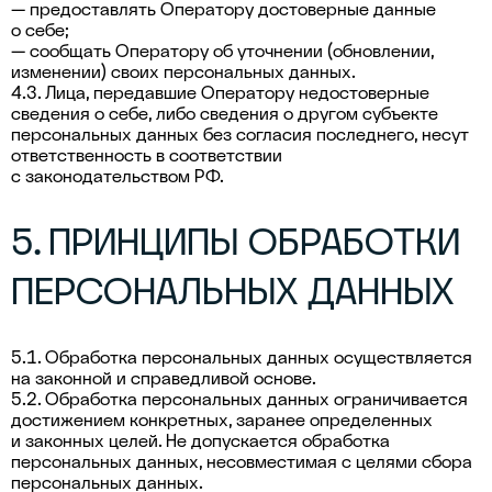
— предоставлять Оператору достоверные данные
о себе;
— сообщать Оператору об уточнении (обновлении,
изменении) своих персональных данных.
4.3. Лица, передавшие Оператору недостоверные
сведения о себе, либо сведения о другом субъекте
персональных данных без согласия последнего, несут
ответственность в соответствии
с законодательством РФ.
5. ПРИНЦИПЫ ОБРАБОТКИ
ПЕРСОНАЛЬНЫХ ДАННЫХ
5.1. Обработка персональных данных осуществляется
на законной и справедливой основе.
5.2. Обработка персональных данных ограничивается
достижением конкретных, заранее определенных
и законных целей. Не допускается обработка
персональных данных, несовместимая с целями сбора
персональных данных.