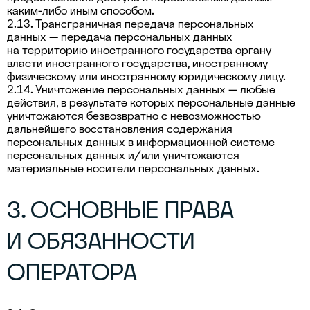
каким-либо иным способом.
2.13. Трансграничная передача персональных
данных — передача персональных данных
на территорию иностранного государства органу
власти иностранного государства, иностранному
физическому или иностранному юридическому лицу.
2.14. Уничтожение персональных данных — любые
действия, в результате которых персональные данные
уничтожаются безвозвратно с невозможностью
дальнейшего восстановления содержания
персональных данных в информационной системе
персональных данных и/или уничтожаются
материальные носители персональных данных.
3. ОСНОВНЫЕ ПРАВА
И ОБЯЗАННОСТИ
ОПЕРАТОРА