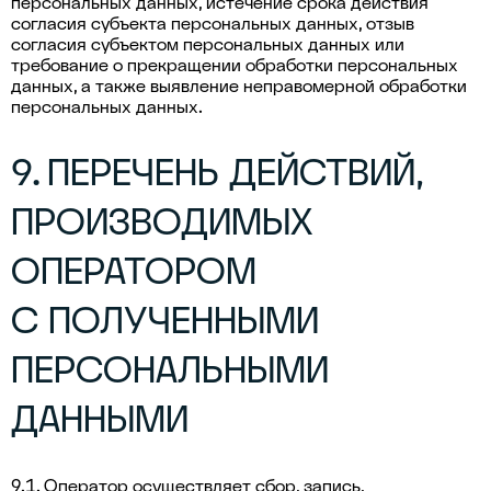
персональных данных, истечение срока действия
согласия субъекта персональных данных, отзыв
согласия субъектом персональных данных или
требование о прекращении обработки персональных
данных, а также выявление неправомерной обработки
персональных данных.
9. ПЕРЕЧЕНЬ ДЕЙСТВИЙ,
ПРОИЗВОДИМЫХ
ОПЕРАТОРОМ
С ПОЛУЧЕННЫМИ
ПЕРСОНАЛЬНЫМИ
ДАННЫМИ
9.1. Оператор осуществляет сбор, запись,