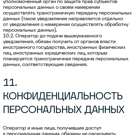
уполномоченный орган по защите прав субъектов
персональных данных о своем намерении
осуществлять трансграничную передачу персональных
данных (такое уведомление направляется отдельно
от уведомления о намерении осуществлять обработку
персональных данных).
10.2. Оператор до подачи вышеуказанного
уведомления, обязан получить от органов власти
иностранного государства, иностранных физических
лиц, иностранных юридических лиц, которым
планируется трансграничная передача персональных
данных, соответствующие сведения.
11.
КОНФИДЕНЦИАЛЬНОСТЬ
ПЕРСОНАЛЬНЫХ ДАННЫХ
Оператор и иные лица, получившие доступ
к персональным данным, обязаны не раскрывать