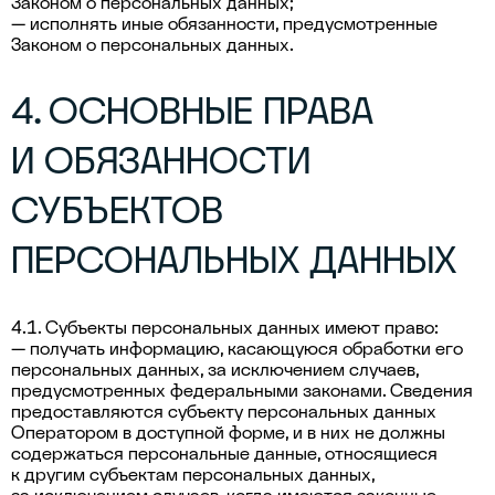
Законом о персональных данных;
— исполнять иные обязанности, предусмотренные
Законом о персональных данных.
4. ОСНОВНЫЕ ПРАВА
И ОБЯЗАННОСТИ
СУБЪЕКТОВ
ПЕРСОНАЛЬНЫХ ДАННЫХ
4.1. Субъекты персональных данных имеют право:
— получать информацию, касающуюся обработки его
персональных данных, за исключением случаев,
предусмотренных федеральными законами. Сведения
предоставляются субъекту персональных данных
Оператором в доступной форме, и в них не должны
содержаться персональные данные, относящиеся
к другим субъектам персональных данных,