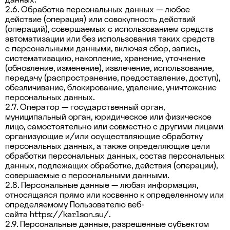
2.6. Обработка персональных данных — любое
действие (операция) или совокупность действий
(операций), совершаемых с использованием средств
автоматизации или без использования таких средств
с персональными данными, включая сбор, запись,
систематизацию, накопление, хранение, уточнение
(обновление, изменение), извлечение, использование,
передачу (распространение, предоставление, доступ),
обезличивание, блокирование, удаление, уничтожение
персональных данных.
2.7. Оператор — государственный орган,
муниципальный орган, юридическое или физическое
лицо, самостоятельно или совместно с другими лицами
организующие и/или осуществляющие обработку
персональных данных, а также определяющие цели
обработки персональных данных, состав персональных
данных, подлежащих обработке, действия (операции),
совершаемые с персональными данными.
2.8. Персональные данные — любая информация,
относящаяся прямо или косвенно к определенному или
определяемому Пользователю веб-
сайта
https://karlson.su/
.
2.9. Персональные данные, разрешенные субъектом