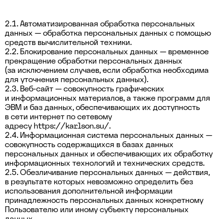
2.1. Автоматизированная обработка персональных
данных — обработка персональных данных с помощью
средств вычислительной техники.
2.2. Блокирование персональных данных — временное
прекращение обработки персональных данных
(за исключением случаев, если обработка необходима
для уточнения персональных данных).
2.3. Веб-сайт — совокупность графических
и информационных материалов, а также программ для
ЭВМ и баз данных, обеспечивающих их доступность
в сети интернет по сетевому
адресу
https://karlson.su/
.
2.4. Информационная система персональных данных —
совокупность содержащихся в базах данных
персональных данных и обеспечивающих их обработку
информационных технологий и технических средств.
2.5. Обезличивание персональных данных — действия,
в результате которых невозможно определить без
использования дополнительной информации
принадлежность персональных данных конкретному
Пользователю или иному субъекту персональных
данных.