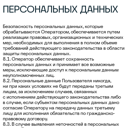
ПЕРСОНАЛЬНЫХ ДАННЫХ
Безопасность персональных данных, которые
обрабатываются Оператором, обеспечивается путем
реализации правовых, организационных и технических
мер, необходимых для выполнения в полном объеме
требований действующего законодательства в области
защиты персональных данных.
8.1. Оператор обеспечивает сохранность
персональных данных и принимает все возможные
меры, исключающие доступ к персональным данным
неуполномоченных лиц.
8.2. Персональные данные Пользователя никогда,
ни при каких условиях не будут переданы третьим
лицам, за исключением случаев, связанных
с исполнением действующего законодательства либо
в случае, если субъектом персональных данных дано
согласие Оператору на передачу данных третьему
лицу для исполнения обязательств по гражданско-
правовому договору.
8.3. В случае выявления неточностей в персональных