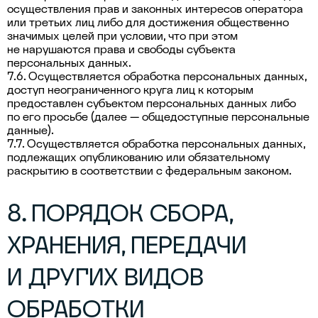
осуществления прав и законных интересов оператора
или третьих лиц либо для достижения общественно
значимых целей при условии, что при этом
не нарушаются права и свободы субъекта
персональных данных.
7.6. Осуществляется обработка персональных данных,
доступ неограниченного круга лиц к которым
предоставлен субъектом персональных данных либо
по его просьбе (далее — общедоступные персональные
данные).
7.7. Осуществляется обработка персональных данных,
подлежащих опубликованию или обязательному
раскрытию в соответствии с федеральным законом.
8. ПОРЯДОК СБОРА,
ХРАНЕНИЯ, ПЕРЕДАЧИ
И ДРУГИХ ВИДОВ
ОБРАБОТКИ