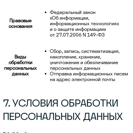
Федеральный закон
«Об информации,
Правовые
информационных технологиях
основания
и о защите информации»
от 27.07.2006 N 149-ФЗ
Сбор, запись, систематизация,
Виды
накопление, хранение,
обработки
уничтожение и обезличивание
персональных
персональных данных
данных
Отправка информационных писем
на адрес электронной почты
7. УСЛОВИЯ ОБРАБОТКИ
ПЕРСОНАЛЬНЫХ ДАННЫХ