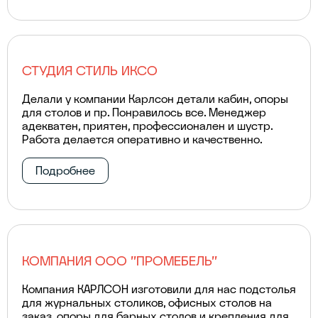
СТУДИЯ СТИЛЬ ИКСО
Делали у компании Карлсон детали кабин, опоры
для столов и пр. Понравилось все. Менеджер
адекватен, приятен, профессионален и шустр.
Работа делается оперативно и качественно.
Подробнее
КОМПАНИЯ ООО "ПРОМЕБЕЛЬ"
Компания КАРЛСОН изготовили для нас подстолья
для журнальных столиков, офисных столов на
заказ, опоры для барных столов и крепления для