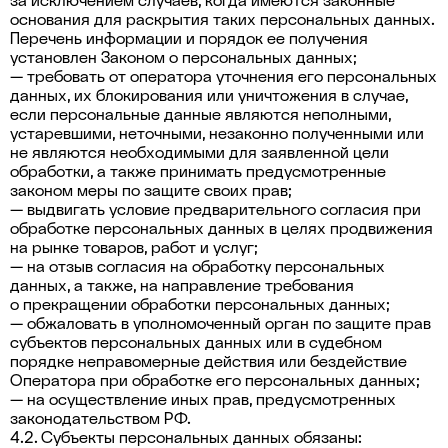
за исключением случаев, когда имеются законные
основания для раскрытия таких персональных данных.
Перечень информации и порядок ее получения
установлен Законом о персональных данных;
— требовать от оператора уточнения его персональных
данных, их блокирования или уничтожения в случае,
если персональные данные являются неполными,
устаревшими, неточными, незаконно полученными или
не являются необходимыми для заявленной цели
обработки, а также принимать предусмотренные
законом меры по защите своих прав;
— выдвигать условие предварительного согласия при
обработке персональных данных в целях продвижения
на рынке товаров, работ и услуг;
— на отзыв согласия на обработку персональных
данных, а также, на направление требования
о прекращении обработки персональных данных;
— обжаловать в уполномоченный орган по защите прав
субъектов персональных данных или в судебном
порядке неправомерные действия или бездействие
Оператора при обработке его персональных данных;
— на осуществление иных прав, предусмотренных
законодательством РФ.
4.2. Субъекты персональных данных обязаны: