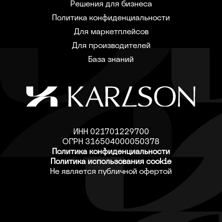
Решения для бизнеса
Политика конфиденциальности
Для маркетплейсов
Для производителей
База знаний
ИНН 021701229700
ОГРН 316504000050378
Политика конфиденциальности
Политика использования cookie
Не является публичной офертой