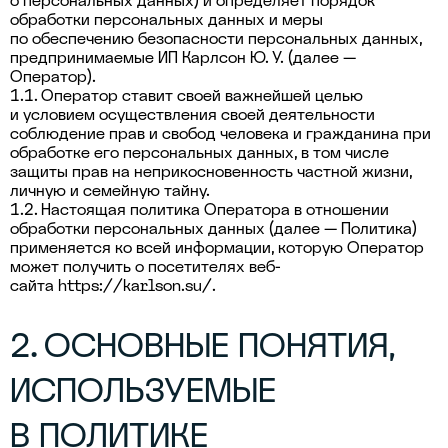
о персональных данных) и определяет порядок
обработки персональных данных и меры
по обеспечению безопасности персональных данных,
предпринимаемые
ИП Карлсон Ю. У.
(далее —
Оператор).
1.1. Оператор ставит своей важнейшей целью
и условием осуществления своей деятельности
соблюдение прав и свобод человека и гражданина при
обработке его персональных данных, в том числе
защиты прав на неприкосновенность частной жизни,
личную и семейную тайну.
1.2. Настоящая политика Оператора в отношении
обработки персональных данных (далее — Политика)
применяется ко всей информации, которую Оператор
может получить о посетителях веб-
сайта
https://karlson.su/
.
2. ОСНОВНЫЕ ПОНЯТИЯ,
ИСПОЛЬЗУЕМЫЕ
В ПОЛИТИКЕ