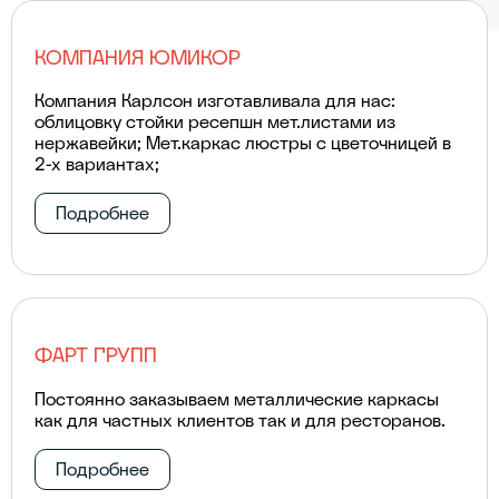
КОМПАНИЯ ЮМИКОР
Компания Карлсон изготавливала для нас:
облицовку стойки ресепшн мет.листами из
нержавейки; Мет.каркас люстры с цветочницей в
2-х вариантах;
Подробнее
ФАРТ ГРУПП
Постоянно заказываем металлические каркасы
как для частных клиентов так и для ресторанов.
Подробнее