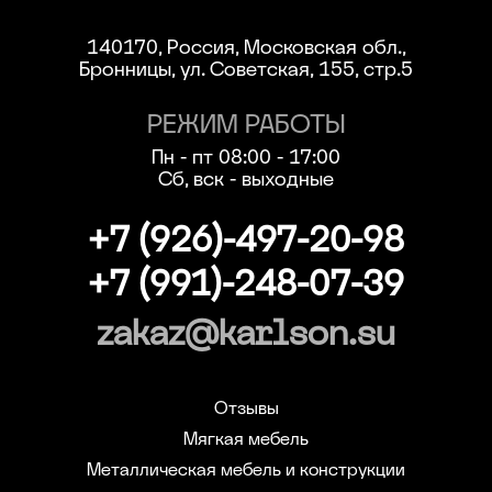
140170, Россия, Московская обл.,
Бронницы, ул. Советская, 155, стр.5
РЕЖИМ РАБОТЫ
Пн - пт 08:00 - 17:00
Сб, вск - выходные
+7 (926)-497-20-98
+7 (991)-248-07-39
zakaz@karlson.su
Отзывы
Мягкая мебель
Металлическая мебель и конструкции