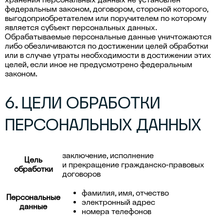
федеральным законом, договором, стороной которого,
выгодоприобретателем или поручителем по которому
является субъект персональных данных.
Обрабатываемые персональные данные уничтожаются
либо обезличиваются по достижении целей обработки
или в случае утраты необходимости в достижении этих
целей, если иное не предусмотрено федеральным
законом.
6. ЦЕЛИ ОБРАБОТКИ
ПЕРСОНАЛЬНЫХ ДАННЫХ
заключение, исполнение
Цель
и прекращение гражданско-правовых
обработки
договоров
фамилия, имя, отчество
Персональные
электронный адрес
данные
номера телефонов