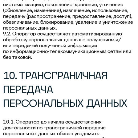
систематизацию, накопление, хранение, уточнение
(обновление, изменение), извлечение, использование,
передачу (распространение, предоставление, доступ),
обезличивание, блокирование, удаление и уничтожение
персональных данных.
9.2. Оператор осуществляет автоматизированную
обработку персональных данных с получением и/
или передачей полученной информации
по информационно-телекоммуникационным сетям или
без таковой.
10. ТРАНСГРАНИЧНАЯ
ПЕРЕДАЧА
ПЕРСОНАЛЬНЫХ ДАННЫХ
10.1. Оператор до начала осуществления
деятельности по трансграничной передаче
персональных данных обязан уведомить