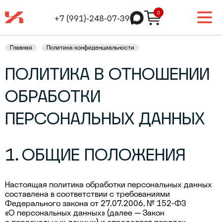
0
+7 (991)-248-07-39
Главная
Политика конфиденциальности
ПОЛИТИКА В ОТНОШЕНИИ
ОБРАБОТКИ
ПЕРСОНАЛЬНЫХ ДАННЫХ
1. ОБЩИЕ ПОЛОЖЕНИЯ
Настоящая политика обработки персональных данных
составлена в соответствии с требованиями
Федерального закона от 27.07.2006. № 152-ФЗ
«О персональных данных» (далее — Закон