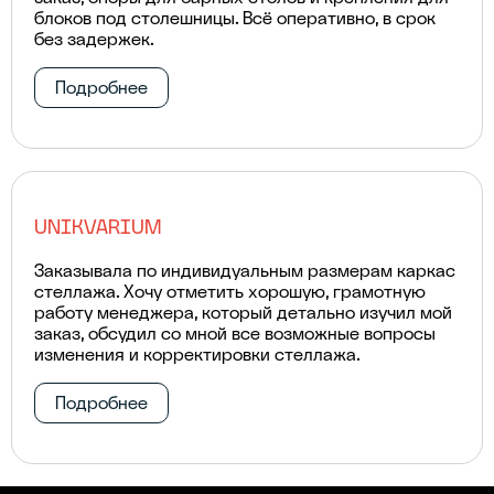
блоков под столешницы. Всё оперативно, в срок
без задержек.
Подробнее
UNIKVARIUM
Заказывала по индивидуальным размерам каркас
стеллажа. Хочу отметить хорошую, грамотную
работу менеджера, который детально изучил мой
заказ, обсудил со мной все возможные вопросы
изменения и корректировки стеллажа.
Подробнее