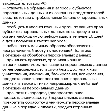
законодательством РФ;
— отвечать на обращения и запросы субъектов
персональных данных и их законных представителей
в соответствии с требованиями Закона о персональных
данных;
— сообщать в уполномоченный орган по защите прав
субъектов персональных данных по запросу этого
органа необходимую информацию в течение 10 дней
с даты получения такого запроса;
— публиковать или иным образом обеспечивать
неограниченный доступ к настоящей Политике
в отношении обработки персональных данных;
— принимать правовые, организационные
и технические меры для защиты персональных данных
от неправомерного или случайного доступа к ним,
уничтожения, изменения, блокирования, копирования,
предоставления, распространения персональных
данных, а также от иных неправомерных действий
в отношении персональных данных;
— прекратить передачу (распространение,
предоставление, доступ) персональных данных,
прекратить обработку и уничтожить персональные
данные в порядке и случаях, предусмотренных