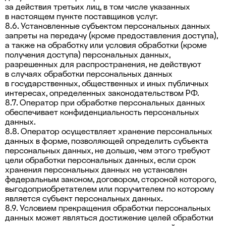
за действия третьих лиц, в том числе указанных
в настоящем пункте поставщиков услуг.
8.6. Установленные субъектом персональных данных
запреты на передачу (кроме предоставления доступа),
а также на обработку или условия обработки (кроме
получения доступа) персональных данных,
разрешенных для распространения, не действуют
в случаях обработки персональных данных
в государственных, общественных и иных публичных
интересах, определенных законодательством РФ.
8.7. Оператор при обработке персональных данных
обеспечивает конфиденциальность персональных
данных.
8.8. Оператор осуществляет хранение персональных
данных в форме, позволяющей определить субъекта
персональных данных, не дольше, чем этого требуют
цели обработки персональных данных, если срок
хранения персональных данных не установлен
федеральным законом, договором, стороной которого,
выгодоприобретателем или поручителем по которому
является субъект персональных данных.
8.9. Условием прекращения обработки персональных
данных может являться достижение целей обработки