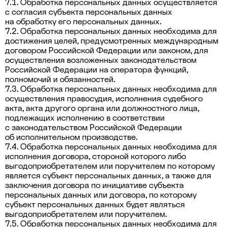
7.1. Обработка персональных данных осуществляется
с согласия субъекта персональных данных
на обработку его персональных данных.
7.2. Обработка персональных данных необходима для
достижения целей, предусмотренных международным
договором Российской Федерации или законом, для
осуществления возложенных законодательством
Российской Федерации на оператора функций,
полномочий и обязанностей.
7.3. Обработка персональных данных необходима для
осуществления правосудия, исполнения судебного
акта, акта другого органа или должностного лица,
подлежащих исполнению в соответствии
с законодательством Российской Федерации
об исполнительном производстве.
7.4. Обработка персональных данных необходима для
исполнения договора, стороной которого либо
выгодоприобретателем или поручителем по которому
является субъект персональных данных, а также для
заключения договора по инициативе субъекта
персональных данных или договора, по которому
субъект персональных данных будет являться
выгодоприобретателем или поручителем.
7.5. Обработка персональных данных необходима для