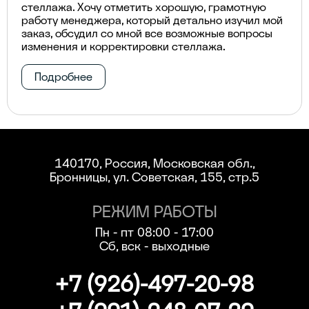
стеллажа. Хочу отметить хорошую, грамотную
работу менеджера, который детально изучил мой
заказ, обсудил со мной все возможные вопросы
изменения и корректировки стеллажа.
Подробнее
140170, Россия, Московская обл.,
Бронницы, ул. Советская, 155, стр.5
РЕЖИМ РАБОТЫ
Пн - пт 08:00 - 17:00
Сб, вск - выходные
+7 (926)-497-20-98