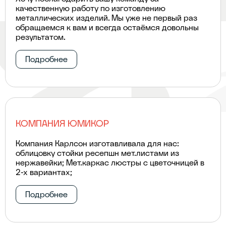
качественную работу по изготовлению
металлических изделий. Мы уже не первый раз
обращаемся к вам и всегда остаёмся довольны
результатом.
Подробнее
КОМПАНИЯ ЮМИКОР
Компания Карлсон изготавливала для нас:
облицовку стойки ресепшн мет.листами из
нержавейки; Мет.каркас люстры с цветочницей в
2-х вариантах;
Подробнее