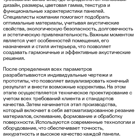
дизайн, размеры, цветовая гамма, текстура и
функциональные характеристики панелей.
Специалисты компании помогают подобрать
оптимальные материалы, учитывая акустические
свойства, экологическую безопасность, долговечность
и эстетическую привлекательность. Важным моментом
является учет особенностей помещения, его
назначения и стиля интерьера, что позволяет
создавать гармоничные и эффективные акустические
решения.
После определения всех параметров
разрабатываются индивидуальные чертежи и
прототипы, что позволяет визуализировать конечный
результат и внести возможные коррективы. На этом
этапе осуществляется техническое проектирование с
учетом всех требований клиента и стандартов
качества. Затем начинается этап производства,
который включает в себя автоматизированное резание
материалов, склеивание, формование и обработку
поверхности. Используются современные технологии и
оборудование, что обеспечивает точность,
аккуратность и высокое качество каждой панели.