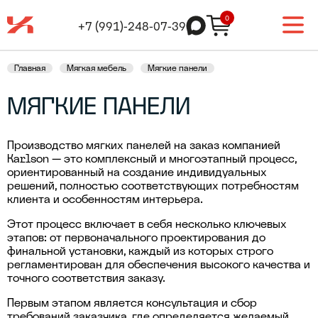
0
+7 (991)-248-07-39
Главная
Мягкая мебель
Мягкие панели
МЯГКИЕ ПАНЕЛИ
Производство мягких панелей на заказ компанией
Karlson — это комплексный и многоэтапный процесс,
ориентированный на создание индивидуальных
решений, полностью соответствующих потребностям
клиента и особенностям интерьера.
Этот процесс включает в себя несколько ключевых
этапов: от первоначального проектирования до
финальной установки, каждый из которых строго
регламентирован для обеспечения высокого качества и
точного соответствия заказу.
Первым этапом является консультация и сбор
требований заказчика, где определяется желаемый