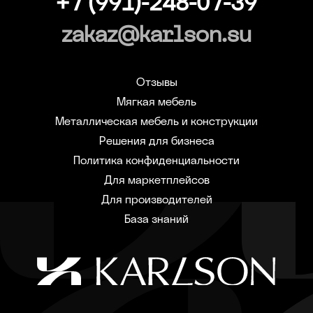
+7 (991)-248-07-39
zakaz@karlson.su
Отзывы
Мягкая мебель
Металлическая мебель и конструкции
Решения для бизнеса
Политика конфиденциальности
Для маркетплейсов
Для производителей
База знаний