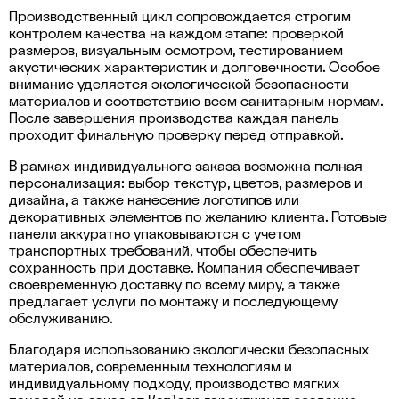
Производственный цикл сопровождается строгим
контролем качества на каждом этапе: проверкой
размеров, визуальным осмотром, тестированием
акустических характеристик и долговечности. Особое
внимание уделяется экологической безопасности
материалов и соответствию всем санитарным нормам.
После завершения производства каждая панель
проходит финальную проверку перед отправкой.
В рамках индивидуального заказа возможна полная
персонализация: выбор текстур, цветов, размеров и
дизайна, а также нанесение логотипов или
декоративных элементов по желанию клиента. Готовые
панели аккуратно упаковываются с учетом
транспортных требований, чтобы обеспечить
сохранность при доставке. Компания обеспечивает
своевременную доставку по всему миру, а также
предлагает услуги по монтажу и последующему
обслуживанию.
Благодаря использованию экологически безопасных
материалов, современным технологиям и
индивидуальному подходу, производство мягких