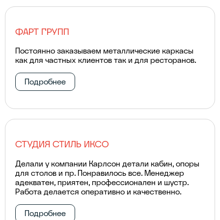
ФАРТ ГРУПП
Постоянно заказываем металлические каркасы
как для частных клиентов так и для ресторанов.
Подробнее
СТУДИЯ СТИЛЬ ИКСО
Делали у компании Карлсон детали кабин, опоры
для столов и пр. Понравилось все. Менеджер
адекватен, приятен, профессионален и шустр.
Работа делается оперативно и качественно.
Подробнее