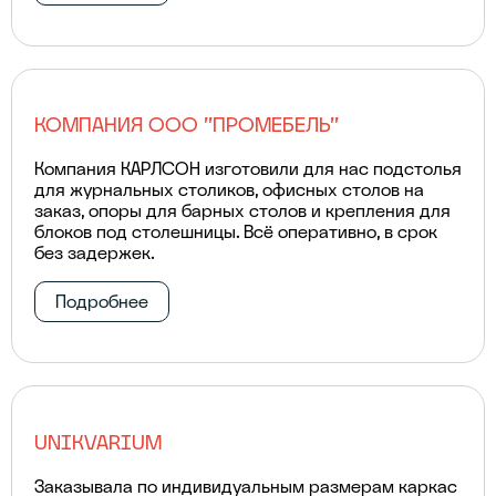
КОМПАНИЯ ООО "ПРОМЕБЕЛЬ"
Компания КАРЛСОН изготовили для нас подстолья
для журнальных столиков, офисных столов на
заказ, опоры для барных столов и крепления для
блоков под столешницы. Всё оперативно, в срок
без задержек.
Подробнее
UNIKVARIUM
Заказывала по индивидуальным размерам каркас