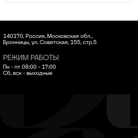
140170, Россия, Московская обл.,
Бронницы, ул. Советская, 155, стр.5
РЕЖИМ РАБОТЫ
Пн - пт 08:00 - 17:00
Сб, вск - выходные