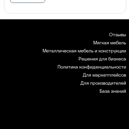
Отзывы
Мягкая мебель
Металлическая мебель и конструкции
Решения для бизнеса
Политика конфиденциальности
Для маркетплейсов
Для производителей
База знаний