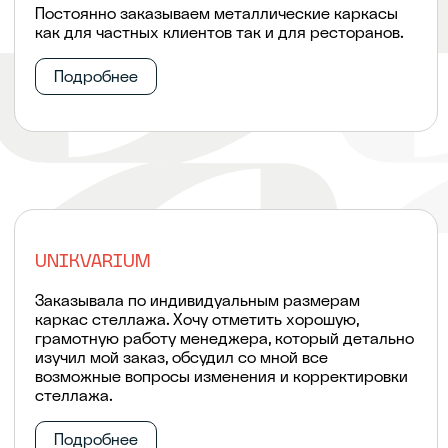
Постоянно заказываем металлические каркасы
как для частных клиентов так и для ресторанов.
Подробнее
UNIKVARIUM
Заказывала по индивидуальным размерам
каркас стеллажа. Хочу отметить хорошую,
грамотную работу менеджера, который детально
изучил мой заказ, обсудил со мной все
возможные вопросы изменения и корректировки
стеллажа.
Подробнее