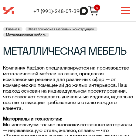
0
+7 (991)-248-07-39
Главная
Металлическая мебель и конструкции
Металлическая мебель
МЕТАЛЛИЧЕСКАЯ МЕБЕЛЬ
Компания Karlson специализируется на производстве
металлической мебели на заказ, предлагая
комплексные решения для различных сфер — от
коммерческих помещений до жилых интерьеров. Наш
подход основан на индивидуальном проектировании,
что позволяет создавать уникальные изделия, идеально
соответствующие требованиям и стилю каждого
клиента.
Материалы и технологии:
Мы используем только высококачественные материалы
— нержавеющую сталь, железо, сплавы — что