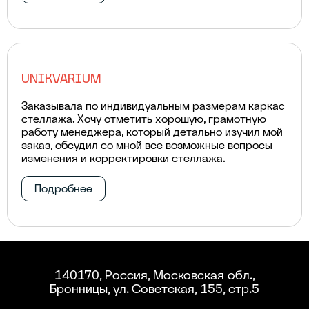
UNIKVARIUM
Заказывала по индивидуальным размерам каркас
стеллажа. Хочу отметить хорошую, грамотную
работу менеджера, который детально изучил мой
заказ, обсудил со мной все возможные вопросы
изменения и корректировки стеллажа.
Подробнее
140170, Россия, Московская обл.,
Бронницы, ул. Советская, 155, стр.5