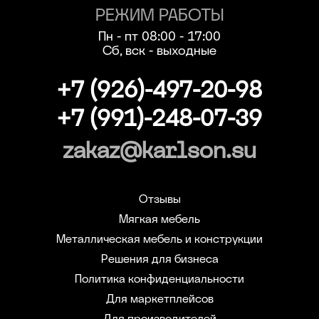
РЕЖИМ РАБОТЫ
Пн - пт 08:00 - 17:00
Сб, вск - выходные
+7 (926)-497-20-98
+7 (991)-248-07-39
zakaz@karlson.su
Отзывы
Мягкая мебель
Металлическая мебель и конструкции
Решения для бизнеса
Политика конфиденциальности
Для маркетплейсов
Для производителей