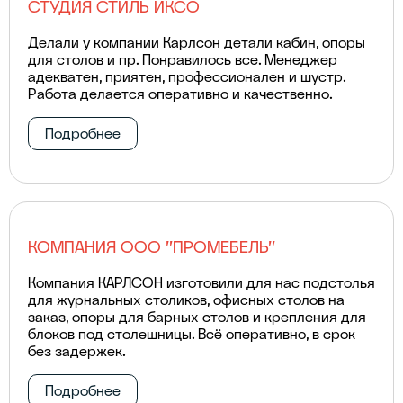
СТУДИЯ СТИЛЬ ИКСО
Делали у компании Карлсон детали кабин, опоры
для столов и пр. Понравилось все. Менеджер
адекватен, приятен, профессионален и шустр.
Работа делается оперативно и качественно.
Подробнее
КОМПАНИЯ ООО "ПРОМЕБЕЛЬ"
Компания КАРЛСОН изготовили для нас подстолья
для журнальных столиков, офисных столов на
заказ, опоры для барных столов и крепления для
блоков под столешницы. Всё оперативно, в срок
без задержек.
Подробнее