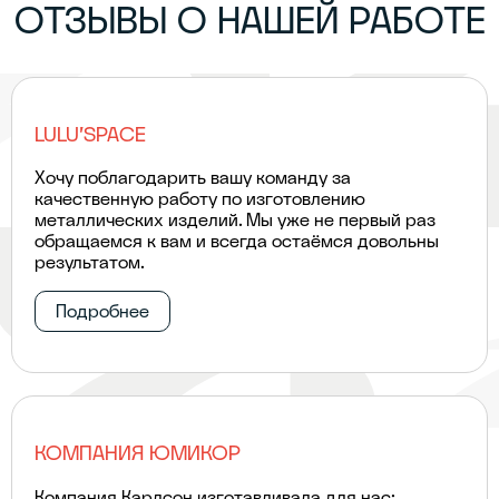
ОТЗЫВЫ О НАШЕЙ РАБОТЕ
LULU'SPACE
Хочу поблагодарить вашу команду за
качественную работу по изготовлению
металлических изделий. Мы уже не первый раз
обращаемся к вам и всегда остаёмся довольны
результатом.
Подробнее
КОМПАНИЯ ЮМИКОР
Компания Карлсон изготавливала для нас: