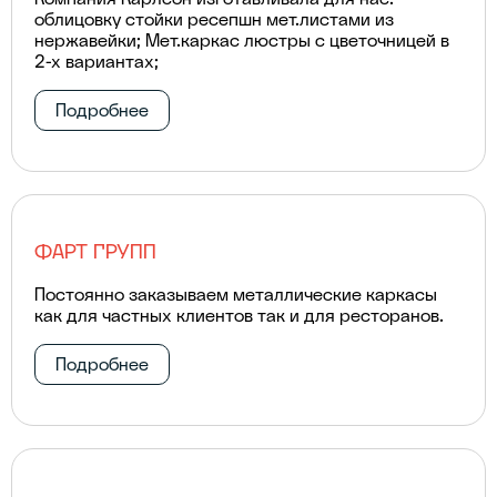
облицовку стойки ресепшн мет.листами из
нержавейки; Мет.каркас люстры с цветочницей в
2-х вариантах;
Подробнее
ФАРТ ГРУПП
Постоянно заказываем металлические каркасы
как для частных клиентов так и для ресторанов.
Подробнее