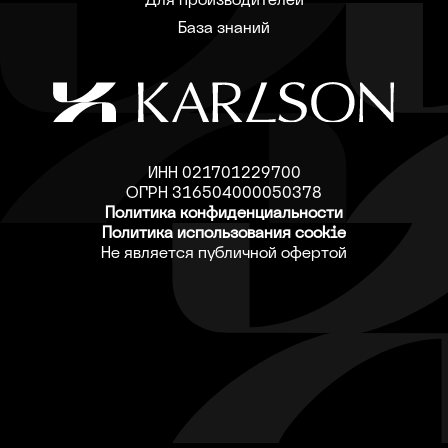
База знаний
ИНН 021701229700
ОГРН 316504000050378
Политика конфиденциальности
Политика использования cookie
Не является публичной офертой