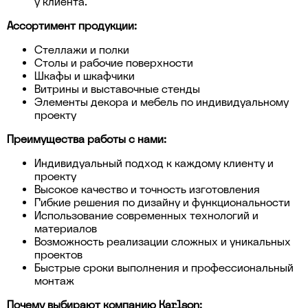
у клиента.
Ассортимент продукции:
Стеллажи и полки
Столы и рабочие поверхности
Шкафы и шкафчики
Витрины и выставочные стенды
Элементы декора и мебель по индивидуальному
проекту
Преимущества работы с нами:
Индивидуальный подход к каждому клиенту и
проекту
Высокое качество и точность изготовления
Гибкие решения по дизайну и функциональности
Использование современных технологий и
материалов
Возможность реализации сложных и уникальных
проектов
Быстрые сроки выполнения и профессиональный
монтаж
Почему выбирают компанию Karlson: