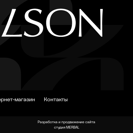
ернет-магазин
Контакты
Разработка и продвижение сайта
студия MERBAL