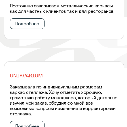
Постоянно заказываем металлические каркасы
как для частных клиентов так и для ресторанов.
Подробнее
UNIKVARIUM
Заказывала по индивидуальным размерам
каркас стеллажа. Хочу отметить хорошую,
грамотную работу менеджера, который детально
изучил мой заказ, обсудил со мной все
возможные вопросы изменения и корректировки
стеллажа.
Подробнее