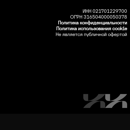
ИНН 021701229700
ОГРН 316504000050378
Политика конфиденциальности
Политика использования cookie
Не является публичной офертой