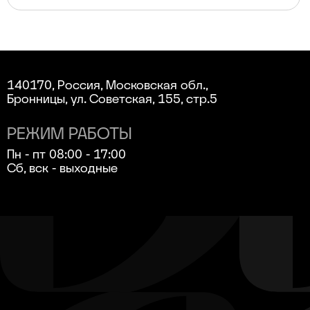
140170, Россия, Московская обл.,
Бронницы, ул. Советская, 155, стр.5
РЕЖИМ РАБОТЫ
Пн - пт 08:00 - 17:00
Сб, вск - выходные