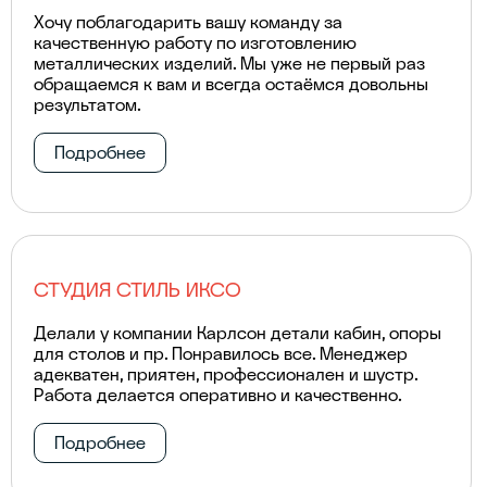
Хочу поблагодарить вашу команду за
качественную работу по изготовлению
металлических изделий. Мы уже не первый раз
обращаемся к вам и всегда остаёмся довольны
результатом.
Подробнее
СТУДИЯ СТИЛЬ ИКСО
Делали у компании Карлсон детали кабин, опоры
для столов и пр. Понравилось все. Менеджер
адекватен, приятен, профессионален и шустр.
Работа делается оперативно и качественно.
Подробнее