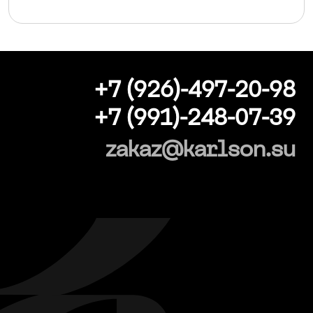
+7 (926)-497-20-98
+7 (991)-248-07-39
zakaz@karlson.su