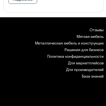
Отзывы
Мягкая мебель
Металлическая мебель и конструкции
Решения для бизнеса
Политика конфиденциальности
Для маркетплейсов
Для производителей
База знаний