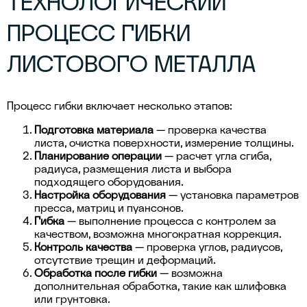
ТЕХНОЛОГИЧЕСКИЙ
ПРОЦЕСС ГИБКИ
ЛИСТОВОГО МЕТАЛЛА
Процесс гибки включает несколько этапов:
Подготовка материала
— проверка качества
листа, очистка поверхности, измерение толщины.
Планирование операции
— расчет угла сгиба,
радиуса, размещения листа и выбора
подходящего оборудования.
Настройка оборудования
— установка параметров
пресса, матриц и пуансонов.
Гибка
— выполнение процесса с контролем за
качеством, возможна многократная коррекция.
Контроль качества
— проверка углов, радиусов,
отсутствие трещин и деформаций.
Обработка после гибки
— возможна
дополнительная обработка, такие как шлифовка
или грунтовка.