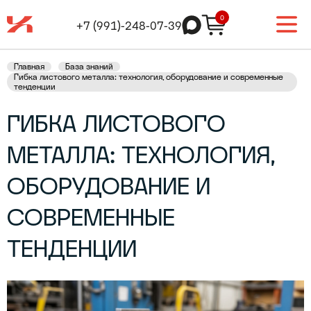
0
+7 (991)-248-07-39
Главная
База знаний
Гибка листового металла: технология, оборудование и современные
тенденции
ГИБКА ЛИСТОВОГО
МЕТАЛЛА: ТЕХНОЛОГИЯ,
ОБОРУДОВАНИЕ И
СОВРЕМЕННЫЕ
ТЕНДЕНЦИИ