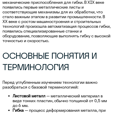
механические приспособления для гибки. В XIX веке
появились первые металлические листы и
соответствующие механизмы для их обработки, что
стало важным этапом в развитии промышленности. В
XX веке с ростом машиностроения и строительных
технологий произошла автоматизация процессов гибки,
появились специализированные станки и
оборудование, позволяющие выполнять гибку с высокой
точностью и скоростью.
ОСНОВНЫЕ ПОНЯТИЯ И
ТЕРМИНОЛОГИЯ
Перед углубленным изучением технологии важно
разобраться с базовой терминологией:
Листовой металл
— металлический материал в
виде тонких пластин, обычно толщиной от 0,5 мм
до 6 мм.
Гибка
— процесс деформирования металла, при