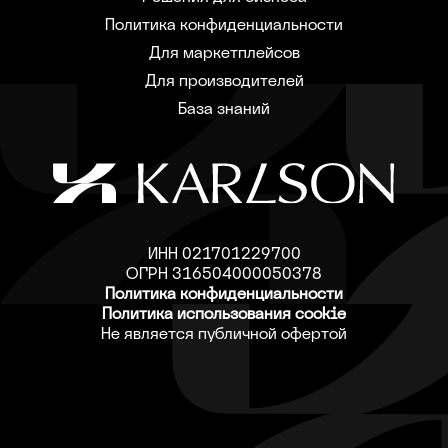
Политика конфиденциальности
Для маркетплейсов
Для производителей
База знаний
ИНН 021701229700
ОГРН 316504000050378
Политика конфиденциальности
Политика использования cookie
Не является публичной офертой