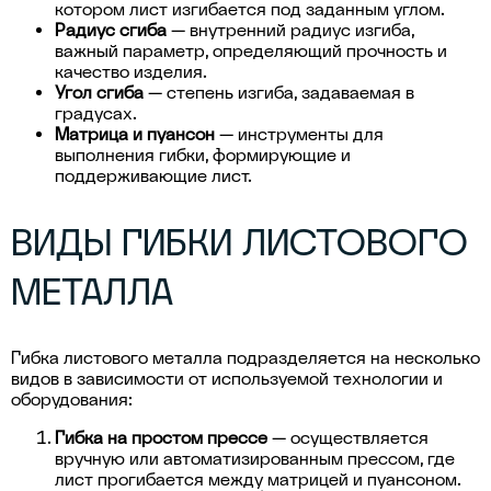
котором лист изгибается под заданным углом.
Радиус сгиба
— внутренний радиус изгиба,
важный параметр, определяющий прочность и
качество изделия.
Угол сгиба
— степень изгиба, задаваемая в
градусах.
Матрица и пуансон
— инструменты для
выполнения гибки, формирующие и
поддерживающие лист.
ВИДЫ ГИБКИ ЛИСТОВОГО
МЕТАЛЛА
Гибка листового металла подразделяется на несколько
видов в зависимости от используемой технологии и
оборудования:
Гибка на простом прессе
— осуществляется
вручную или автоматизированным прессом, где
лист прогибается между матрицей и пуансоном.