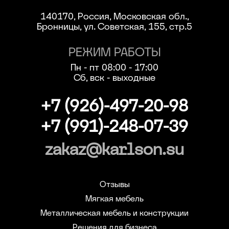
140170, Россия, Московская обл.,
Бронницы, ул. Советская, 155, стр.5
РЕЖИМ РАБОТЫ
Пн - пт 08:00 - 17:00
Сб, вск - выходные
+7 (926)-497-20-98
+7 (991)-248-07-39
zakaz@karlson.su
Отзывы
Мягкая мебель
Металлическая мебель и конструкции
Решения для бизнеса