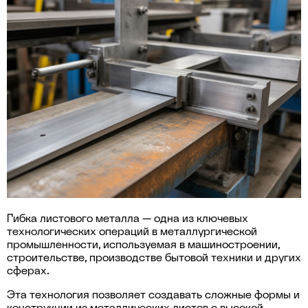
Гибка листового металла — одна из ключевых
технологических операций в металлургической
промышленности, используемая в машиностроении,
строительстве, производстве бытовой техники и других
сферах.
Эта технология позволяет создавать сложные формы и
конструкции из металлических листов с высокой