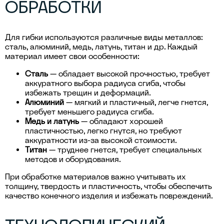
ОБРАБОТКИ
Для гибки используются различные виды металлов:
сталь, алюминий, медь, латунь, титан и др. Каждый
материал имеет свои особенности:
Сталь
— обладает высокой прочностью, требует
аккуратного выбора радиуса сгиба, чтобы
избежать трещин и деформаций.
Алюминий
— мягкий и пластичный, легче гнется,
требует меньшего радиуса сгиба.
Медь и латунь
— обладают хорошей
пластичностью, легко гнутся, но требуют
аккуратности из-за высокой стоимости.
Титан
— труднее гнется, требует специальных
методов и оборудования.
При обработке материалов важно учитывать их
толщину, твердость и пластичность, чтобы обеспечить
качество конечного изделия и избежать повреждений.