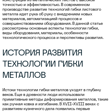
точностью и эффективностью. В современном
производстве развитие технологий гибки листового
металла идет рука об руку с внедрением новых
материалов, автоматизацией процессов и
совершенствованием оборудования. В данной статье
рассмотрены основные аспекты технологии гибки,
виды оборудования, материалы, особенности
технологического процесса и перспективы развития.
ИСТОРИЯ РАЗВИТИЯ
ТЕХНОЛОГИИ ГИБКИ
МЕТАЛЛОВ
Истоки технологии гибки металлов уходят в глубину
веков. Еще в древности люди использовали
примитивные методы деформирования металлов, такие
как ручная ковка и изгибание. В XVII–XVIII веках с
развитием кузнечного дела появились первые