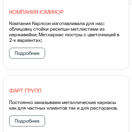
КОМПАНИЯ ЮМИКОР
Компания Карлсон изготавливала для нас:
облицовку стойки ресепшн мет.листами из
нержавейки; Мет.каркас люстры с цветочницей в
2-х вариантах;
Подробнее
ФАРТ ГРУПП
Постоянно заказываем металлические каркасы
как для частных клиентов так и для ресторанов.
Подробнее