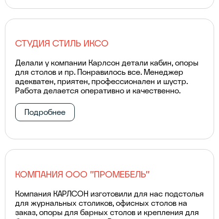
СТУДИЯ СТИЛЬ ИКСО
Делали у компании Карлсон детали кабин, опоры
для столов и пр. Понравилось все. Менеджер
адекватен, приятен, профессионален и шустр.
Работа делается оперативно и качественно.
Подробнее
КОМПАНИЯ ООО "ПРОМЕБЕЛЬ"
Компания КАРЛСОН изготовили для нас подстолья
для журнальных столиков, офисных столов на
заказ, опоры для барных столов и крепления для