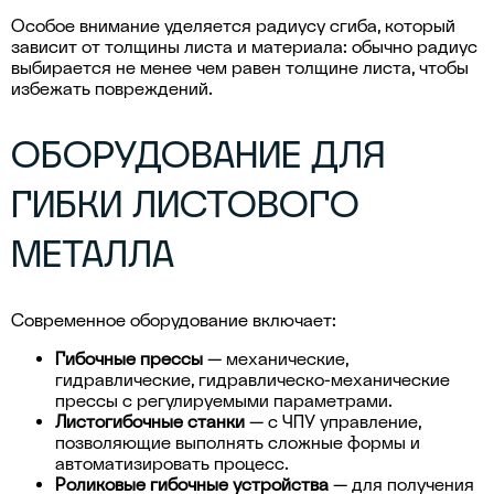
Особое внимание уделяется радиусу сгиба, который
зависит от толщины листа и материала: обычно радиус
выбирается не менее чем равен толщине листа, чтобы
избежать повреждений.
ОБОРУДОВАНИЕ ДЛЯ
ГИБКИ ЛИСТОВОГО
МЕТАЛЛА
Современное оборудование включает:
Гибочные прессы
— механические,
гидравлические, гидравлическо-механические
прессы с регулируемыми параметрами.
Листогибочные станки
— с ЧПУ управление,
позволяющие выполнять сложные формы и
автоматизировать процесс.
Роликовые гибочные устройства
— для получения