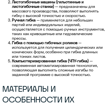
Листогибочные машины (гильотинные и
листогибочные станки)
— предназначены для
массового производства, позволяют выполнять
гибку с высокой точностью и скоростью.
Ручная гибка
— применяется для небольших
партий или индивидуальных изделий,
осуществляется с помощью ручных инструментов,
таких как кривошипные или гидравлические
прессы.
Гибка с помощью гибочных роликов
—
используется для получения цилиндрических или
конических форм, особенно при гибке длинных
или тонких листов.
Компьютеризированная гибка (ЧПУ-гибка)
—
современная автоматизированная технология,
позволяющая выполнять сложные изгибы по
заданной программе с высокой точностью.
МАТЕРИАЛЫ И
ОСОБЕННОСТИ ИХ