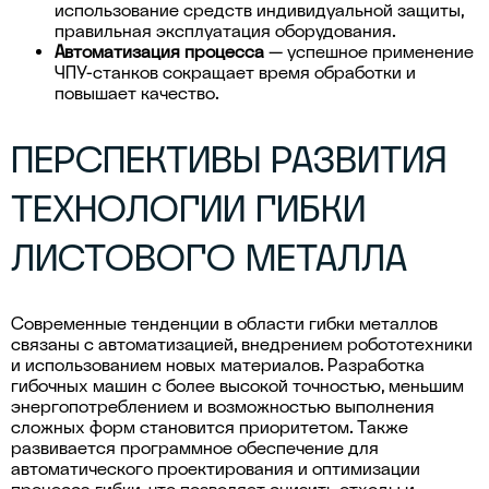
использование средств индивидуальной защиты,
правильная эксплуатация оборудования.
Автоматизация процесса
— успешное применение
ЧПУ-станков сокращает время обработки и
повышает качество.
ПЕРСПЕКТИВЫ РАЗВИТИЯ
ТЕХНОЛОГИИ ГИБКИ
ЛИСТОВОГО МЕТАЛЛА
Современные тенденции в области гибки металлов
связаны с автоматизацией, внедрением робототехники
и использованием новых материалов. Разработка
гибочных машин с более высокой точностью, меньшим
энергопотреблением и возможностью выполнения
сложных форм становится приоритетом. Также
развивается программное обеспечение для
автоматического проектирования и оптимизации