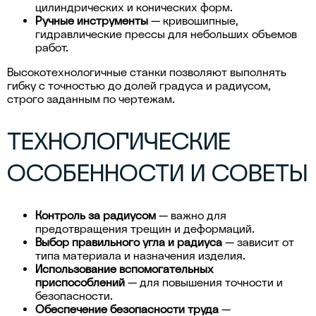
цилиндрических и конических форм.
Ручные инструменты
— кривошипные,
гидравлические прессы для небольших объемов
работ.
Высокотехнологичные станки позволяют выполнять
гибку с точностью до долей градуса и радиусом,
строго заданным по чертежам.
ТЕХНОЛОГИЧЕСКИЕ
ОСОБЕННОСТИ И СОВЕТЫ
Контроль за радиусом
— важно для
предотвращения трещин и деформаций.
Выбор правильного угла и радиуса
— зависит от
типа материала и назначения изделия.
Использование вспомогательных
приспособлений
— для повышения точности и
безопасности.
Обеспечение безопасности труда
—