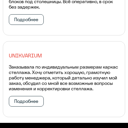
блоков под столешницы. Всё оперативно, в срок
без задержек.
Подробнее
UNIKVARIUM
Заказывала по индивидуальным размерам каркас
стеллажа. Хочу отметить хорошую, грамотную
работу менеджера, который детально изучил мой
заказ, обсудил со мной все возможные вопросы
изменения и корректировки стеллажа.
Подробнее